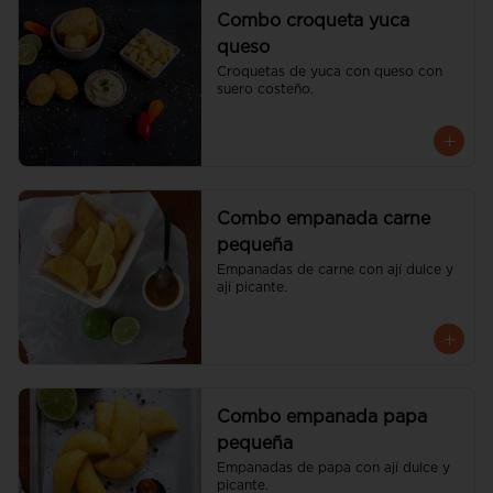
Combo croqueta yuca
queso
Croquetas de yuca con queso con 
suero costeño.
Combo empanada carne
pequeña
Empanadas de carne con ají dulce y 
ají picante.
Combo empanada papa
pequeña
Empanadas de papa con ají dulce y 
picante.