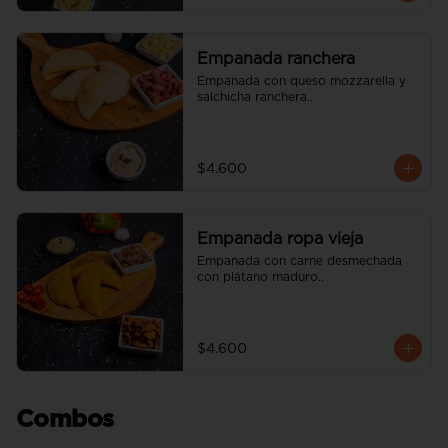
Empanada ranchera
Empanada con queso mozzarella y 
salchicha ranchera..
$4.600
Empanada ropa vieja
Empanada con carne desmechada 
con plátano maduro..
$4.600
Combos