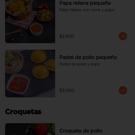
Papa rellena pequeña
Papa rellena con carne y papa..
$2.900
Pastel de pollo pequeño
Pastel de pollo y papa
$3.500
Croquetas
Croqueta de pollo