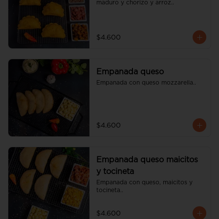
maduro y chorizo y arroz..
$4.600
Empanada queso
Empanada con queso mozzarella..
$4.600
Empanada queso maicitos
y tocineta
Empanada con queso, maicitos y 
tocineta..
$4.600