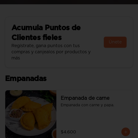
Acumula
Puntos de
Clientes fieles
Únete
Regístrate, gana puntos con tus
compras y canjealos por productos y
más
Empanadas
Empanada de carne
Empanada con carne y papa.
$4.600