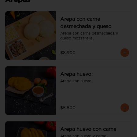
Arepas
Arepa con carne
desmechada y queso
Arepa con carne desmechada y 
queso mozzarella..
$8.900
Arepa huevo
Arepa con huevo.
$5.800
Arepa huevo con carne
Arepa con huevo y carne.