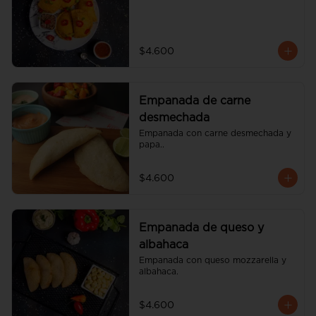
$4.600
Empanada de carne
desmechada
Empanada con carne desmechada y 
papa..
$4.600
Empanada de queso y
albahaca
Empanada con queso mozzarella y 
albahaca.
$4.600