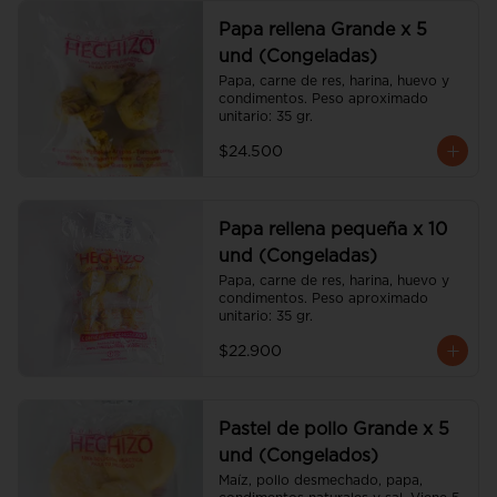
Papa rellena Grande x 5
und (Congeladas)
Papa, carne de res, harina, huevo y 
condimentos. Peso aproximado 
unitario: 35 gr.
$24.500
Papa rellena pequeña x 10
und (Congeladas)
Papa, carne de res, harina, huevo y 
condimentos. Peso aproximado 
unitario: 35 gr.
$22.900
Pastel de pollo Grande x 5
und (Congelados)
Maíz, pollo desmechado, papa, 