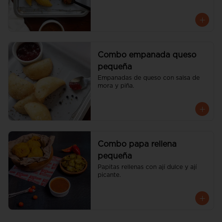
Combo empanada queso
pequeña
Empanadas de queso con salsa de 
mora y piña.
Combo papa rellena
pequeña
Papitas rellenas con ají dulce y ají 
picante.