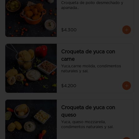
Croqueta de pollo desmechado y 
apanada..
$4.300
Croqueta de yuca con
carne
Yuca,carne molida, condimentos 
naturales y sal.
$4.200
Croqueta de yuca con
queso
Yuca, queso mozzarella, 
condimentos naturales y sal.