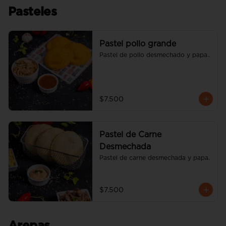
Pasteles
Pastel pollo grande
Pastel de pollo desmechado y papa..
$7.500
Pastel de Carne
Desmechada
Pastel de carne desmechada y papa.
$7.500