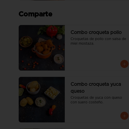
Comparte
Combo croqueta pollo
Croquetas de pollo con salsa de 
miel mostaza.
Combo croqueta yuca
queso
Croquetas de yuca con queso 
con suero costeño.