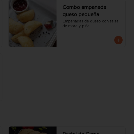
Combo empanada
queso pequeña
Empanadas de queso con salsa 
de mora y piña.