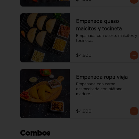
Empanada queso
maicitos y tocineta
Empanada con queso, maicitos y 
tocineta..
$4.600
Empanada ropa vieja
Empanada con carne 
desmechada con plátano 
maduro..
$4.600
Combos