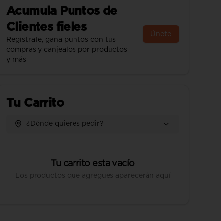
Acumula
Puntos de
Clientes fieles
Únete
Regístrate, gana puntos con tus
compras y canjealos por productos
y más
Tu Carrito
¿Dónde quieres pedir?
Tu carrito esta vacío
Los productos que agregues aparecerán aquí