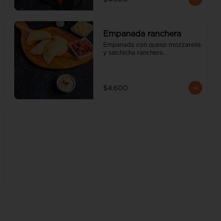
Empanada ranchera
Empanada con queso mozzarella 
y salchicha ranchera..
$4.600