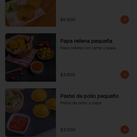
$6.900
Papa rellena pequeña
Papa rellena con carne y papa..
$2.900
Pastel de pollo pequeño
Pastel de pollo y papa
$3.500