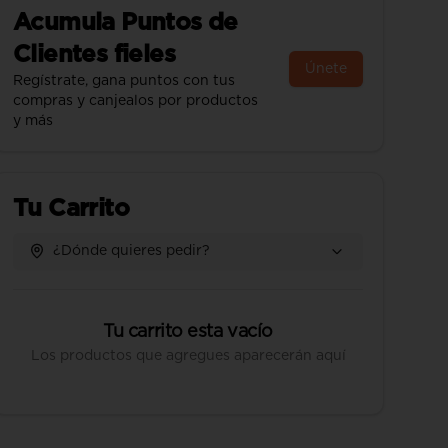
Acumula
Puntos de
Clientes fieles
Únete
Regístrate, gana puntos con tus
compras y canjealos por productos
y más
Tu Carrito
¿Dónde quieres pedir?
Tu carrito esta vacío
Los productos que agregues aparecerán aquí