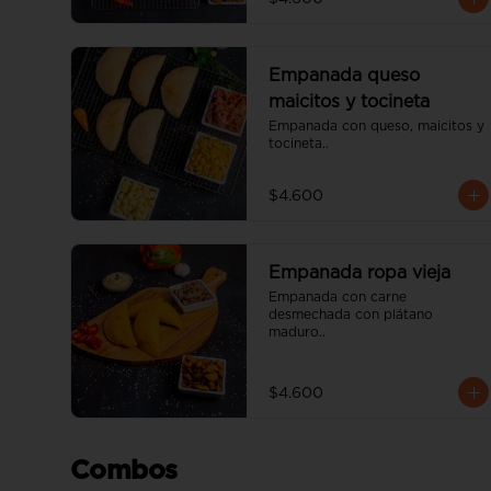
Empanada queso
maicitos y tocineta
Empanada con queso, maicitos y 
tocineta..
$4.600
Empanada ropa vieja
Empanada con carne 
desmechada con plátano 
maduro..
$4.600
Combos