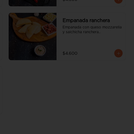
Empanada ranchera
Empanada con queso mozzarella 
y salchicha ranchera..
$4.600