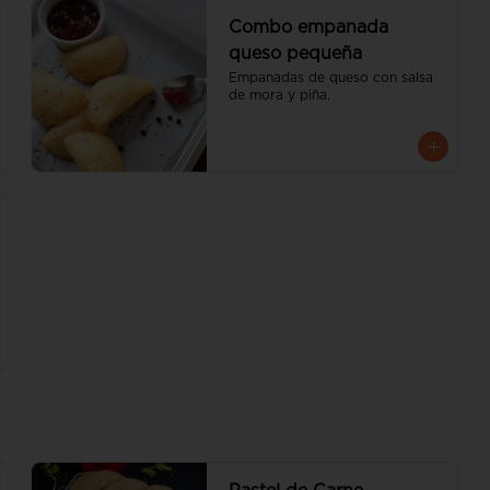
Combo empanada
queso pequeña
Empanadas de queso con salsa 
de mora y piña.