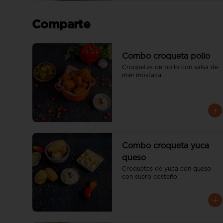
Comparte
Combo croqueta pollo
Croquetas de pollo con salsa de 
miel mostaza.
Combo croqueta yuca
queso
Croquetas de yuca con queso 
con suero costeño.