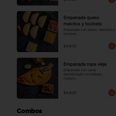
Empanada queso
maicitos y tocineta
Empanada con queso, maicitos y 
tocineta..
$4.600
Empanada ropa vieja
Empanada con carne 
desmechada con plátano 
maduro..
$4.600
Combos