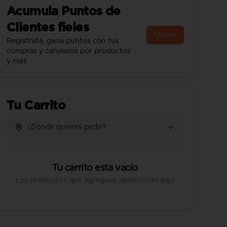
Acumula
Puntos de
Clientes fieles
Únete
Regístrate, gana puntos con tus
compras y canjealos por productos
y más
Tu Carrito
¿Dónde quieres pedir?
Tu carrito esta vacío
Los productos que agregues aparecerán aquí