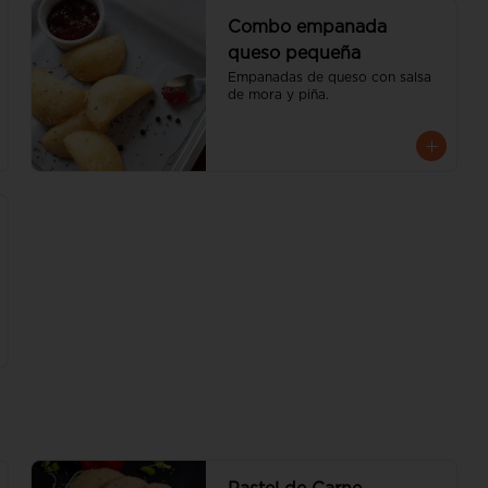
Combo empanada
queso pequeña
Empanadas de queso con salsa 
de mora y piña.