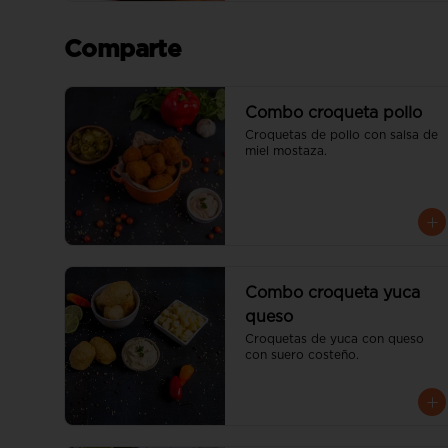
Comparte
Combo croqueta pollo
Croquetas de pollo con salsa de 
miel mostaza.
Combo croqueta yuca
queso
Croquetas de yuca con queso 
con suero costeño.