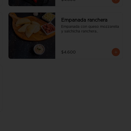
Empanada ranchera
Empanada con queso mozzarella 
y salchicha ranchera..
$4.600