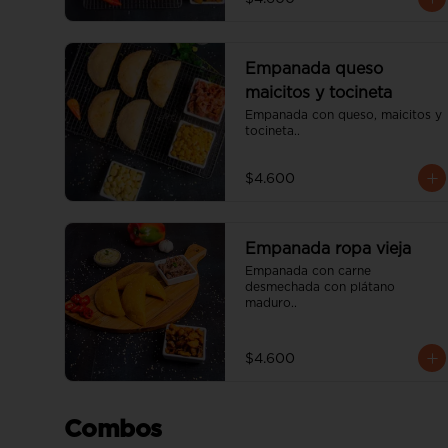
Empanada queso
maicitos y tocineta
Empanada con queso, maicitos y 
tocineta..
$4.600
Empanada ropa vieja
Empanada con carne 
desmechada con plátano 
maduro..
$4.600
Combos