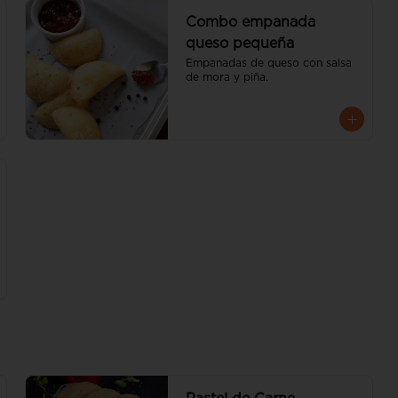
Combo empanada
queso pequeña
Empanadas de queso con salsa 
de mora y piña.