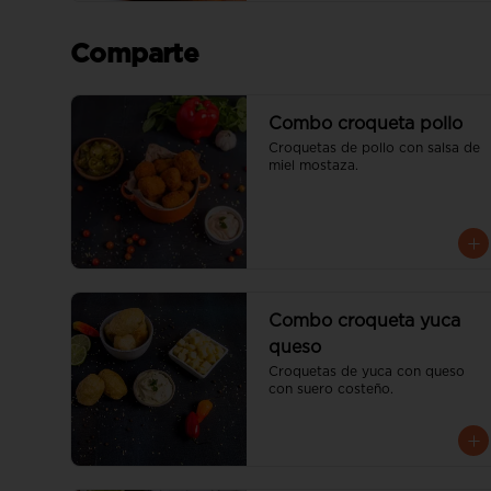
Comparte
Combo croqueta pollo
Croquetas de pollo con salsa de 
miel mostaza.
Combo croqueta yuca
queso
Croquetas de yuca con queso 
con suero costeño.