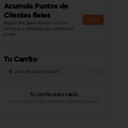
Acumula
Puntos de
Clientes fieles
Únete
Regístrate, gana puntos con tus
compras y canjealos por productos
y más
Tu Carrito
¿Dónde quieres pedir?
Tu carrito esta vacío
Los productos que agregues aparecerán aquí