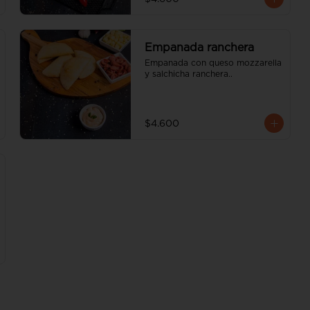
Empanada ranchera
Empanada con queso mozzarella 
y salchicha ranchera..
$4.600